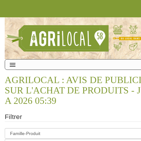
AGRILOCAL : AVIS DE PUBLIC
SUR L'ACHAT DE PRODUITS - J
A 2026 05:39
Filtrer